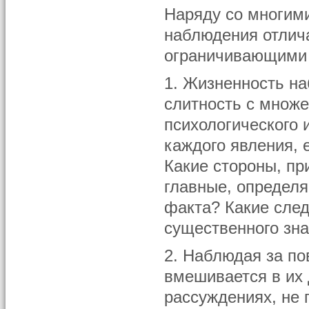
Наряду со многим
наблюдения отлич
ограничивающими 
1. Жизненность на
слитность с множе
психологического 
каждого явления, 
Какие стороны, пр
главные, определ
факта? Какие след
существенного зн
2. Наблюдая за по
вмешивается в их 
рассуждениях, не 