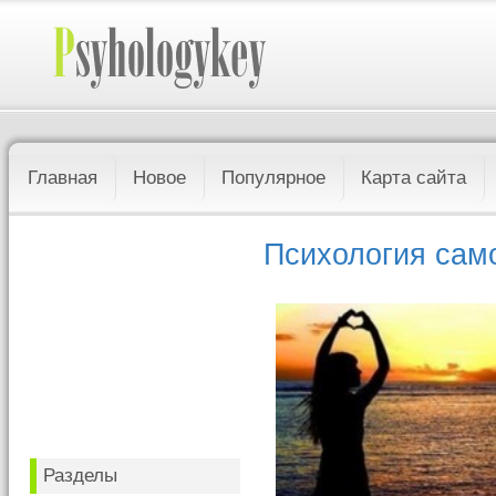
Главная
Новое
Популярное
Карта сайта
Психология сам
Разделы