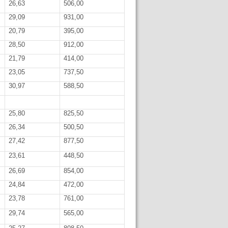
26,63
506,00
29,09
931,00
20,79
395,00
28,50
912,00
21,79
414,00
23,05
737,50
30,97
588,50
25,80
825,50
26,34
500,50
27,42
877,50
23,61
448,50
26,69
854,00
24,84
472,00
23,78
761,00
29,74
565,00