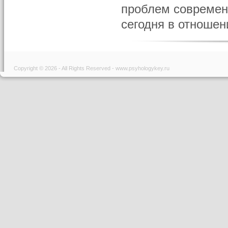
проблем современ
сегодня в отношени
Copyright © 2026 - All Rights Reserved - www.psyhologykey.ru