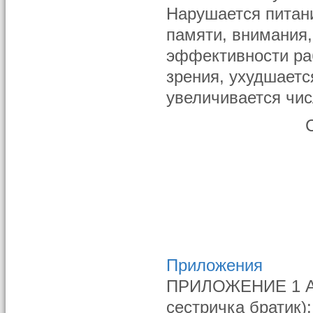
Нарушается питани
памяти, внимания
эффективности ра
зрения, ухудшаетс
увеличивается чи
Приложения
ПРИЛОЖЕНИЕ 1 АН
сестричка братик):