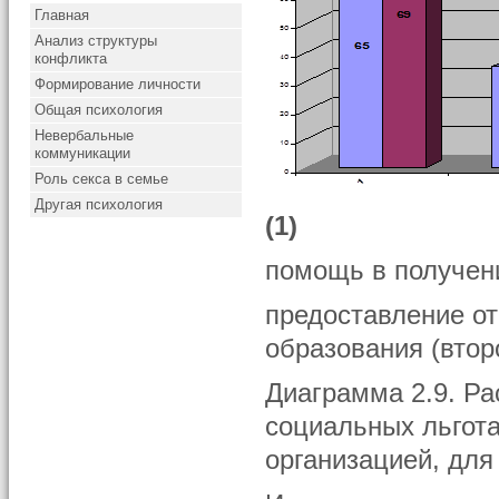
Главная
Анализ структуры
конфликта
Формирование личности
Общая психология
Невербальные
коммуникации
Роль секса в семье
Другая психология
(1)
помощь в получени
предоставление от
образования (второ
Диаграмма 2.9. Ра
социальных льгот
организацией, для