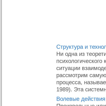
Структура и техно
Ни одна из теорет
психологического 
ситуации взаимоде
рассмотрим самую
процесса, называе
1989). Эта систем
Волевые действия