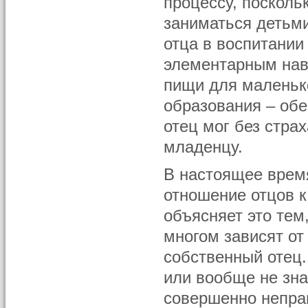
процессу, посколь
заниматься детьми
отца в воспитании
элементарным нав
пищи для маленьк
образования – обе
отец мог без стра
младенцу.
В настоящее врем
отношение отцов к
объясняет это тем
многом зависят от
собственный отец
или вообще не зна
совершенно неправ