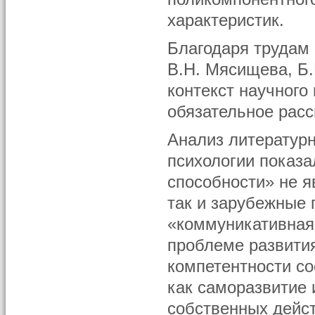
характеристик.
Благодаря трудам 
В.Н. Мясищева, Б
контекст научного
обязательное расс
Анализ литературн
психологии показа
способности» не я
так и зарубежные 
«коммуникативная
проблеме развити
компетентности со
как саморазвитие
собственных дейс