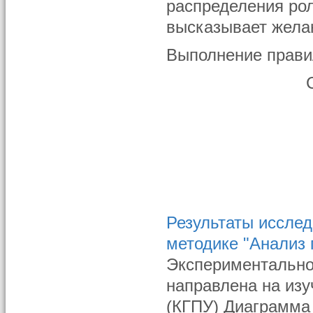
распределения рол
высказывает желан
Выполнение прави
Результаты иссле
методике "Анализ 
Экспериментально
направлена на изу
(КГПУ) Диаграмма 