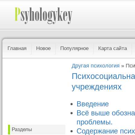
Главная
Новое
Популярное
Карта сайта
Другая психология
» Пси
Психосоциальна
учреждениях
Введение
Всё выше обозна
проблемы.
Разделы
Содержание псих