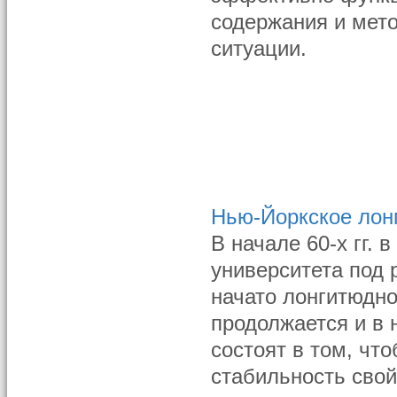
содержания и мето
ситуации.
Нью-Йоркское лон
В начале 60-х гг.
университета под 
начато лонгитюдно
продолжается и в 
состоят в том, чт
стабильность свой