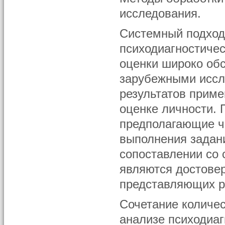
исследования.
Системный подход 
психодиагностичес
оценки широко обс
зарубежными иссл
результатов приме
оценке личности. 
предполагающие ч
выполнения задан
сопоставлении со 
являются достовер
представляющих р
Сочетание количес
анализе психодиа