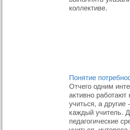
коллективе.
Понятие потребнос
Отчего одним инте
активно работают н
учиться, а другие
каждый учитель. 
педагогические ср