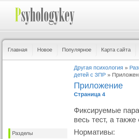
Главная
Новое
Популярное
Карта сайта
Другая психология
»
Раз
детей с ЗПР
» Приложен
Приложение
Страница 4
Фиксируемые пара
весь тест, а также
Нормативы:
Разделы