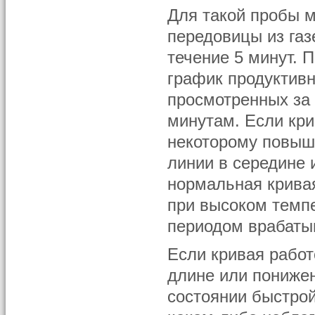
Для такой пробы 
передовицы из газ
течение 5 минут. 
график продуктивн
просмотренных за 
минутам. Если кри
некоторому повыш
линии в середине 
нормальная крива
при высоком темп
периодом врабаты
Если кривая работ
длине или понижен
состоянии быстрой