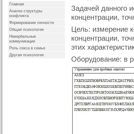
Главная
Задачей данного 
Анализ структуры
конфликта
концентрации, точ
Формирование личности
Цель: измерение к
Общая психология
Невербальные
концентрации, точ
коммуникации
этих характеристи
Роль секса в семье
Другая психология
Оборудование: в р