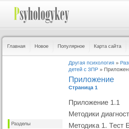
Главная
Новое
Популярное
Карта сайта
Другая психология
»
Раз
детей с ЗПР
» Приложен
Приложение
Страница 1
Приложение 1.1
Методики диагнос
Разделы
Методика 1. Тест 