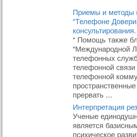
Приемы и методы 
“Телефоне Довери
консультирования.
“ Помощь также бл
“Международной Л
телефонных служб
телефонной связи
телефонной комму
пространственные
прервать ...
Интерпретация ре
Ученые единодушн
является базисны
психическое разви