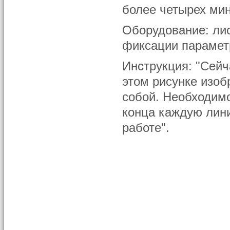
более четырех мин
Оборудование: ли
фиксации параметр
Инструкция: "Сейч
этом рисунке изо
собой. Необходимо
конца каждую лини
работе".