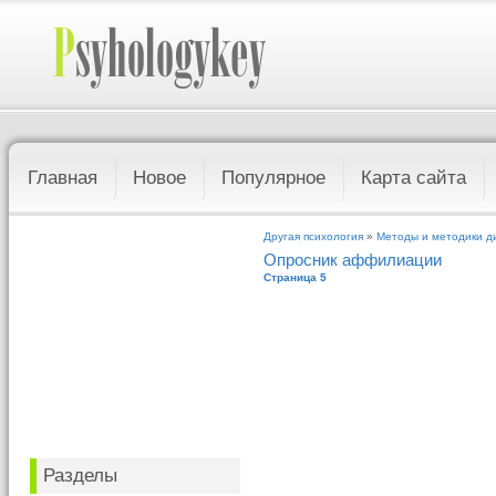
Главная
Новое
Популярное
Карта сайта
Другая психология
»
Методы и методики д
Опросник аффилиации
Страница 5
Разделы