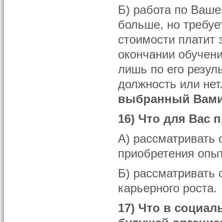
Б) работа по Ваше
больше, но требуе
стоимости платит 
окончании обучени
лишь по его резул
должность или нет
выбранный Вами
16) Что для Вас 
А) рассматривать 
приобретения опы
Б) рассматривать
карьерного роста.
17) Что в социа