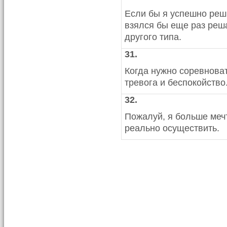
Если бы я успешно реш
взялся бы еще раз реш
другого типа.
31.
Когда нужно соревноват
тревога и беспокойство
32.
Пожалуй, я больше меч
реально осуществить.