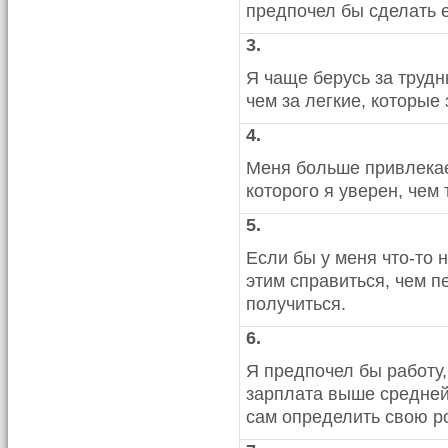
предпочел бы сделать е
3.
Я чаще берусь за трудн
чем за легкие, которые 
4.
Меня больше привлекает
которого я уверен, чем
5.
Если бы у меня что-то 
этим справиться, чем п
получиться.
6.
Я предпочел бы работу
зарплата выше средней,
сам определить свою р