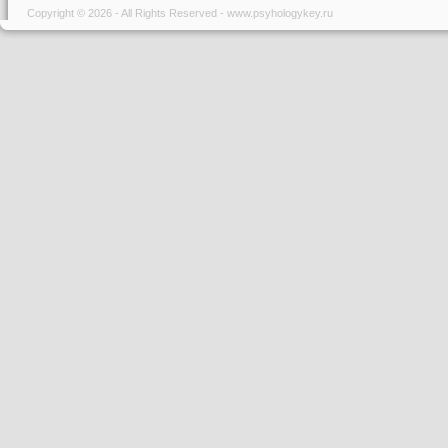
Copyright © 2026 - All Rights Reserved - www.psyhologykey.ru