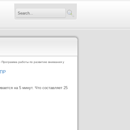
 Программа работы по развитию внимания у
ЗПР
вается на 5 минут. Что составляет 25