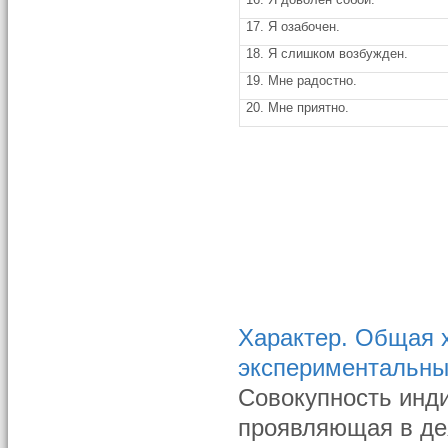
17. Я озабочен.
18. Я слишком возбужден.
19. Мне радостно.
20. Мне приятно.
Характер. Общая х
экспериментальны
Совокупность инди
проявляющая в де