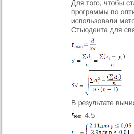
Для того, чтобы с
программы по опт
использовали мето
Стьюдента для св
В результате вычи
4.5