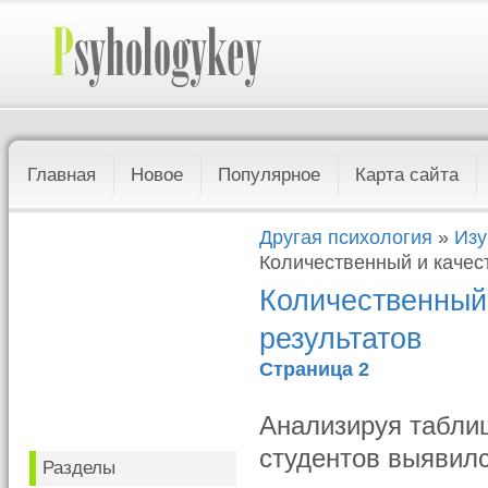
Главная
Новое
Популярное
Карта сайта
Другая психология
»
Изу
Количественный и качес
Количественный
результатов
Страница 2
Анализируя таблиц
студентов выявилс
Разделы