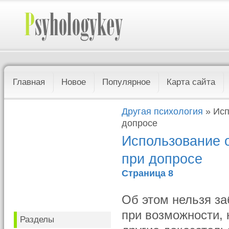
Главная
Новое
Популярное
Карта сайта
Другая психология
» Исп
допросе
Использование 
при допросе
Страница 8
Об этом нельзя за
при возможности, 
Разделы