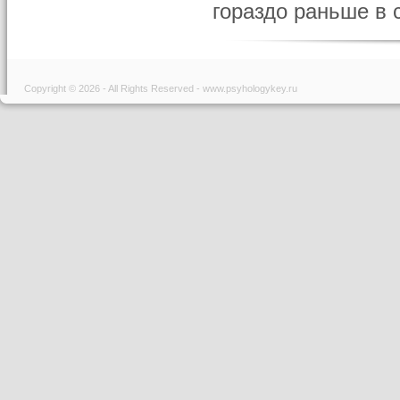
гораздо раньше в 
Copyright © 2026 - All Rights Reserved - www.psyhologykey.ru