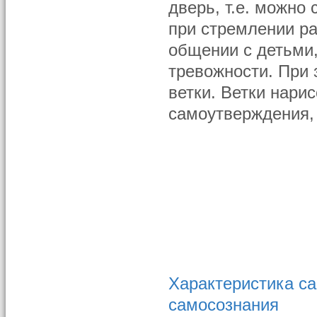
дверь, т.е. можно
при стремлении ра
общении с детьми,
тревожности. При 
ветки. Ветки нари
самоутверждения, 
Характеристика са
самосознания