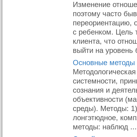
Изменение отноше
поэтому часто быв
переориентацию, 
с ребенком. Цель 
клиента, что отно
выйти на уровень б
Основные методы 
Методологическая 
системности, прин
сознания и деятел
объективности (ма
среды). Методы: 1
лонгэтюдное, комп
методы: наблюд ...