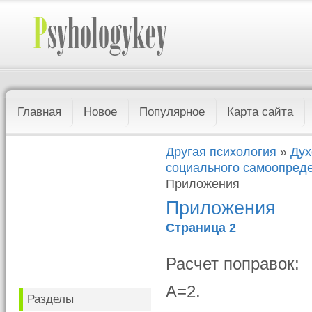
Главная
Новое
Популярное
Карта сайта
Другая психология
»
Дух
социального самоопреде
Приложения
Приложения
Страница 2
Расчет поправок:
A=2.
Разделы