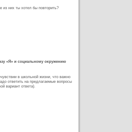
е из них ты хотел бы повторить?
азу «Я» и социальному окружению
чувствии в школьной жизни, что важно
надо ответить на предлагаемые вопросы
ой вариант ответа).