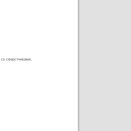
 со сверстниками;