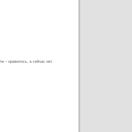
и – нравилось, а сейчас нет.