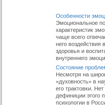
Особенности эмоц
Эмоциональное по
характеристик эмо
чаще всего отвеча
него воздействия 
здоровья и воспит
внутреннего эмоци
Состояние проблем
Несмотря на широ
«духовность» в на
его трактовки. Не
дефиниции этого 
психологии в Росс