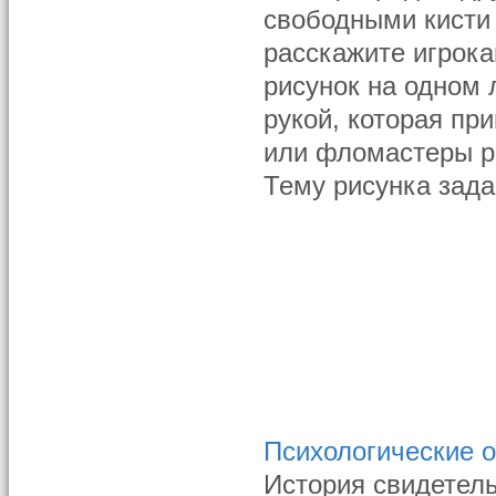
свободными кисти 
расскажите игрока
рисунок на одном 
рукой, которая пр
или фломастеры ра
Тему рисунка зада
Психологические 
История свидетель