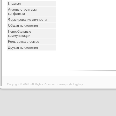
Главная
Анализ структуры
конфликта
Формирование личности
Общая психология
Невербальные
коммуникации
Роль секса в семье
Другая психология
Copyright © 2026 - All Rights Reserved - www.psyhologykey.ru