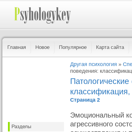
Главная
Новое
Популярное
Карта сайта
Другая психология
»
Спе
поведения: классификац
Патологические
классификация,
Страница 2
Эмоциональный ком
агрессивного состо
Разделы