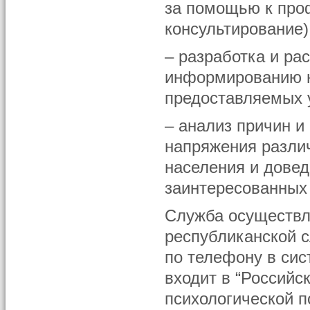
за помощью к про
консультирование)
– разработка и ра
информированию н
предоставляемых 
– анализ причин и
напряжения разли
населения и довед
заинтересованных
Служба осуществл
республиканской 
по телефону в сис
входит в “Россий
психологической 