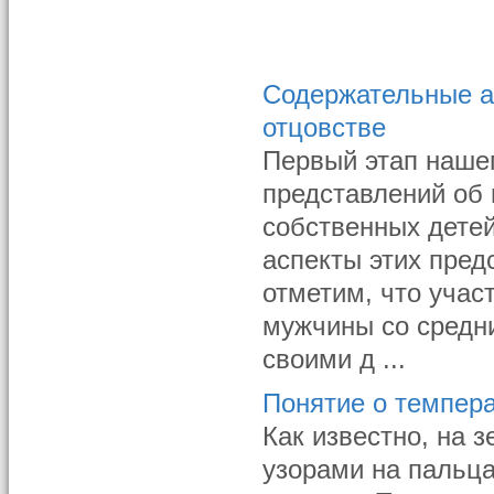
Содержательные а
отцовстве
Первый этап наше
представлений об
собственных дете
аспекты этих пред
отметим, что уча
мужчины со средн
своими д ...
Понятие о темпер
Как известно, на 
узорами на пальца