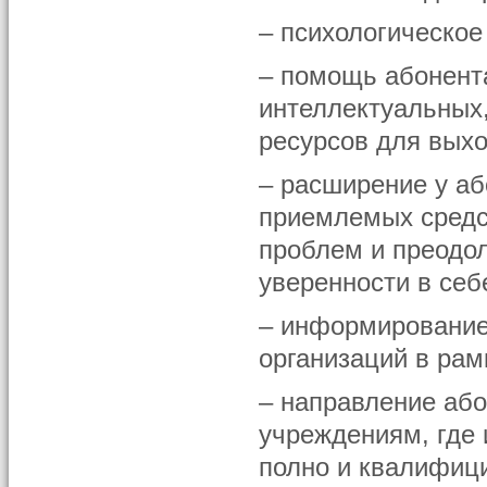
– психологическое
– помощь абонент
интеллектуальных
ресурсов для выхо
– расширение у аб
приемлемых средс
проблем и преодо
уверенности в себ
– информирование
организаций в ра
– направление або
учреждениям, где 
полно и квалифиц