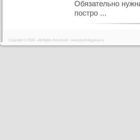
Обязательно нужна
постро ...
Copyright © 2026 - All Rights Reserved - www.psyhologykey.ru