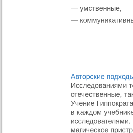
— умственные,
— коммуникативн
Авторские подход
Исследованиями т
отечественные, та
Учение Гиппократа
в каждом учебник
исследователями. 
магическое пристр