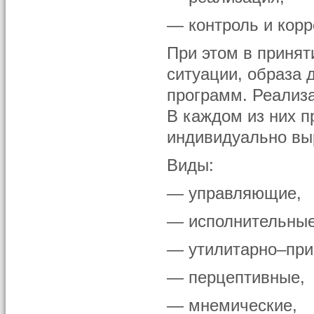
— контроль и корр
При этом в принят
ситуации, образа
программ. Реализа
В каждом из них п
индивидуально вы
Виды:
— управляющие,
— исполнительные
— утилитарно–при
— перцептивные,
— мнемические,