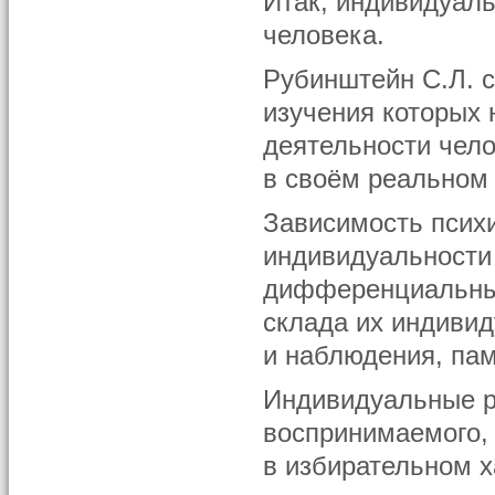
Итак, индивидуаль
человека.
Рубинштейн С.Л. с
изучения которых 
деятельности чело
в своём реальном 
Зависимость психи
индивидуальности 
дифференциальных
склада их индивид
и наблюдения, пам
Индивидуальные р
воспринимаемого, 
в избирательном х