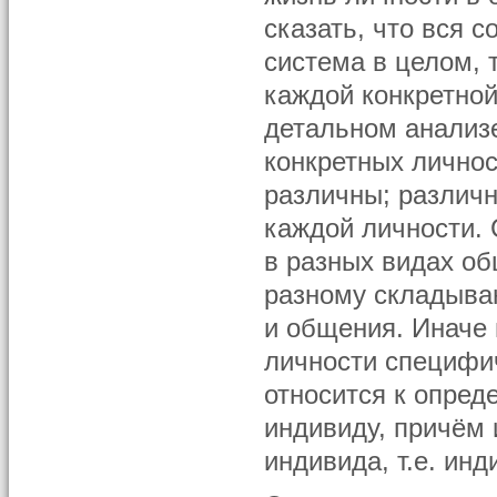
сказать, что вся 
система в целом, 
каждой конкретной
детальном анализ
конкретных лично
различны; различн
каждой личности.
в разных видах об
разному складыва
и общения. Иначе 
личности специфи
относится к опре
индивиду, причём 
индивида, т.е. ин