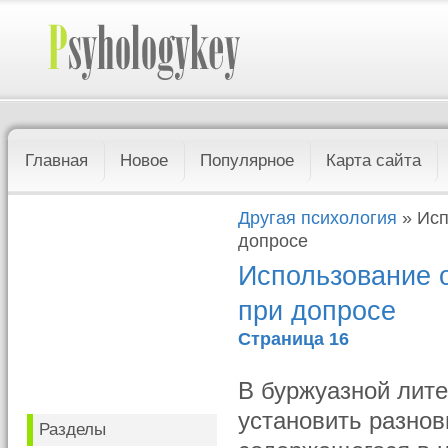
Главная
Новое
Популярное
Карта сайта
Другая психология
» Исп
допросе
Использование 
при допросе
Страница 16
В буржуазной лите
установить разнов
Разделы