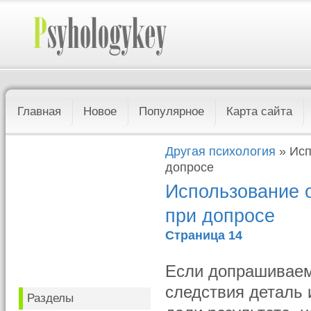
Главная
Новое
Популярное
Карта сайта
Другая психология
» Исп
допросе
Использование 
при допросе
Страница 14
Если допрашиваем
следствия деталь 
Разделы