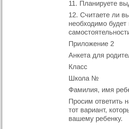
11. Планируете вы
12. Считаете ли в
необходимо будет
самостоятельност
Приложение 2
Анкета для родите
Класс
Школа №
Фамилия, имя реб
Просим ответить 
тот вариант, кото
вашему ребенку.