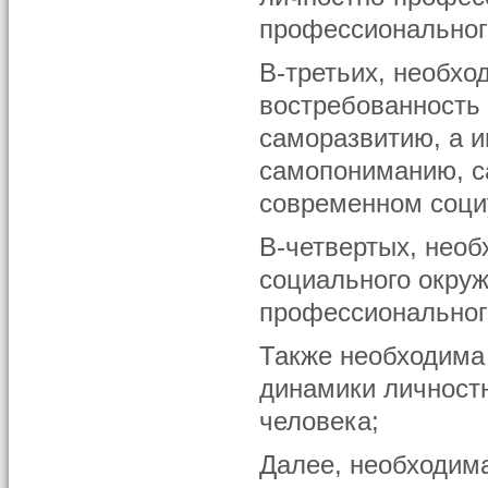
профессиональног
В-третьих, необхо
востребованность
саморазвитию, а 
самопониманию, с
современном соци
В-четвертых, необ
социального окруж
профессионального
Также необходима
динамики личност
человека;
Далее, необходим