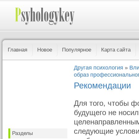
Главная
Новое
Популярное
Карта сайта
Другая психология
»
Вли
образ профессионально
Рекомендации
Для того, чтобы 
будущего не носил
целенаправленным
следующие условия
Разделы