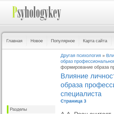
Главная
Новое
Популярное
Карта сайта
Другая психология
»
Вли
образ профессионально
формирование образа п
Влияние личнос
образа професс
специалиста
Страница 3
Разделы