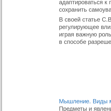
адаптироваться к
сохранить самоува
В своей статье С.
регулирующее вли
играя важную рол
в способе разреше
Мышление. Виды
Предметы и явлен