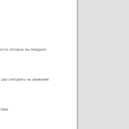
ости, которых вы ожидали.
т рассчитывать на уважение.
твие.