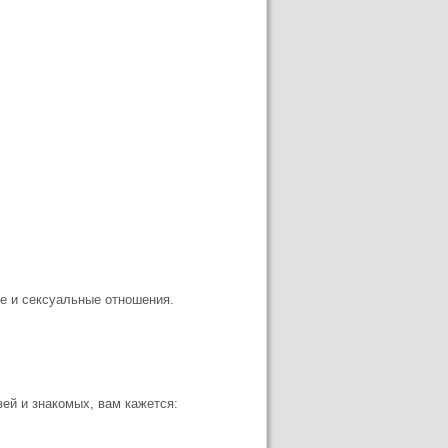
ле и сексуальные отношения.
ей и знакомых, вам кажется: