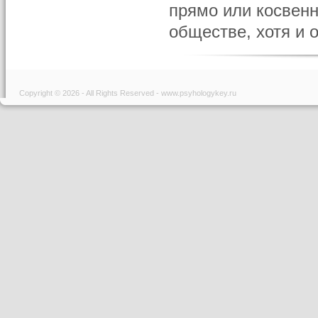
прямо или косвенн
обществе, хотя и 
Copyright © 2026 - All Rights Reserved - www.psyhologykey.ru