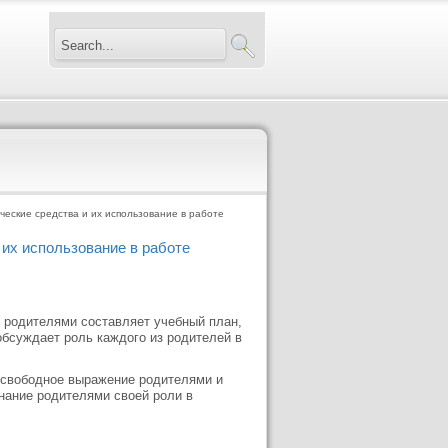
ческие средства и их использование в работе
 их использование в работе
с родителями составляет учебный план,
обсуждает роль каждого из родителей в
 свободное выражение родителями и
нание родителями своей роли в