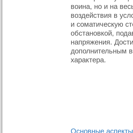
воина, но и на ве
воздействия в усл
и соматическую ст
обстановкой, пода
напряжения. Дост
дополнительным в
характера.
Основные аспекты