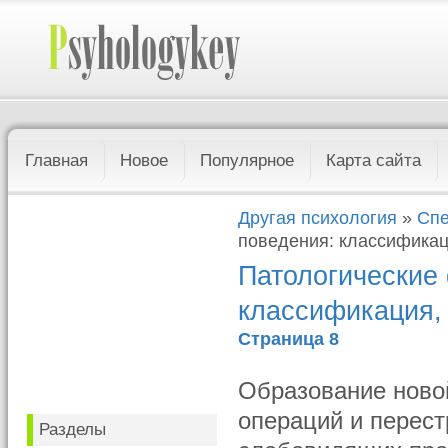
Главная
Новое
Популярное
Карта сайта
Другая психология
»
Спе
поведения: классификац
Патологические
классификация,
Страница 8
Образование ново
операций и перест
Разделы