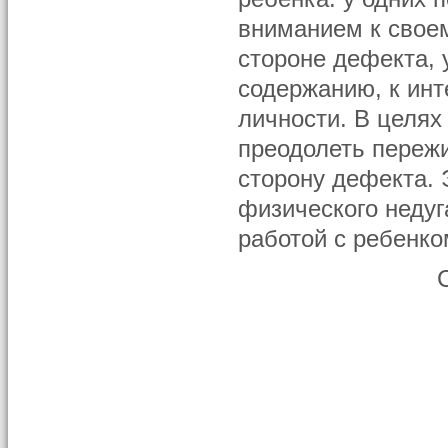
вниманием к своем
стороне дефекта, 
содержанию, к ин
личности. В целях
преодолеть переж
сторону дефекта. 
физического недуг
работой с ребенко