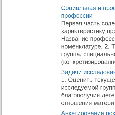
Социальная и про
профессии
Первая часть сод
характеристику пр
Название професс
номенклатуре. 2. 
группа, специальн
(конкретизированн
Задачи исследова
1. Оценить текуще
исследуемой групп
благополучия дете
отношения матери 
Анкетирование по