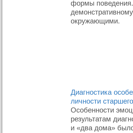
формы поведения.
демонстративному
окружающими.
Диагностика особ
личности старшег
Особенности эмоц
результатам диагн
и «два дома» был