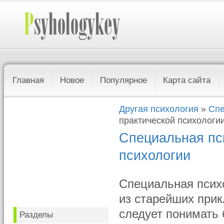
Главная
Новое
Популярное
Карта сайта
Другая психология
»
Спе
практической психологи
Специальная пс
психологии
Специальная псих
из старейших прик
следует понимать 
Разделы