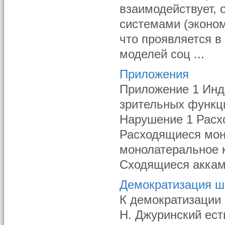
взаимодействует,
системами (экономи
что проявляется в
моделей соц ...
Приложения
Приложение 1 Инд
зрительных функц
Нарушение 1 Расх
Расходящиеся мон
монолатеральное 
Сходящиеся аккама
Демократизация ш
К демократизации 
Н. Джуринский ест