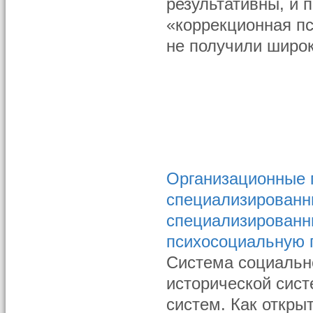
результативны, и 
«коррекционная пс
не получили широ
Организационные п
специализированн
специализированн
психосоциальную
Система социальн
исторической сист
систем. Как откры