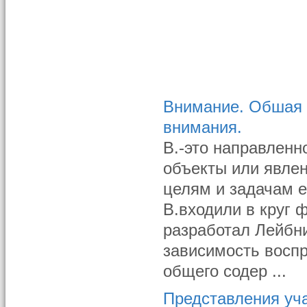
Внимание. Обшая 
внимания.
В.-это направленн
объекты или явлен
целям и задачам 
В.входили в круг 
разработал Лейбн
зависимость воспр
общего содер ...
Представления уча