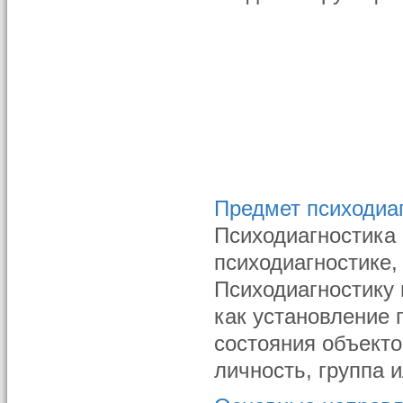
Предмет психодиа
Психодиагностика 
психодиагностике,
Психодиагностику
как установление 
состояния объекто
личность, группа 